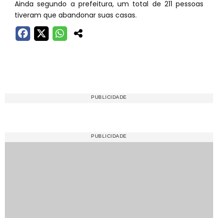
Ainda segundo a prefeitura, um total de 211 pessoas
tiveram que abandonar suas casas.