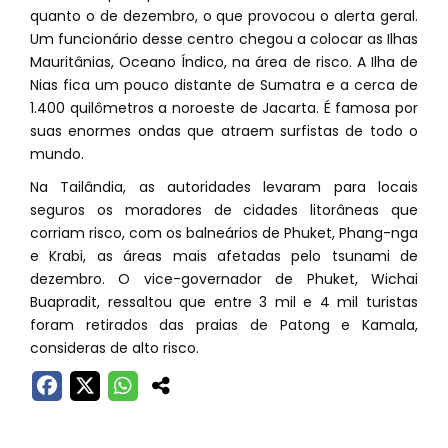
quanto o de dezembro, o que provocou o alerta geral.
Um funcionário desse centro chegou a colocar as Ilhas
Mauritânias, Oceano Índico, na área de risco. A Ilha de
Nias fica um pouco distante de Sumatra e a cerca de
1.400 quilômetros a noroeste de Jacarta. É famosa por
suas enormes ondas que atraem surfistas de todo o
mundo.
Na Tailândia, as autoridades levaram para locais
seguros os moradores de cidades litorâneas que
corriam risco, com os balneários de Phuket, Phang-nga
e Krabi, as áreas mais afetadas pelo tsunami de
dezembro. O vice-governador de Phuket, Wichai
Buapradit, ressaltou que entre 3 mil e 4 mil turistas
foram retirados das praias de Patong e Kamala,
consideras de alto risco.