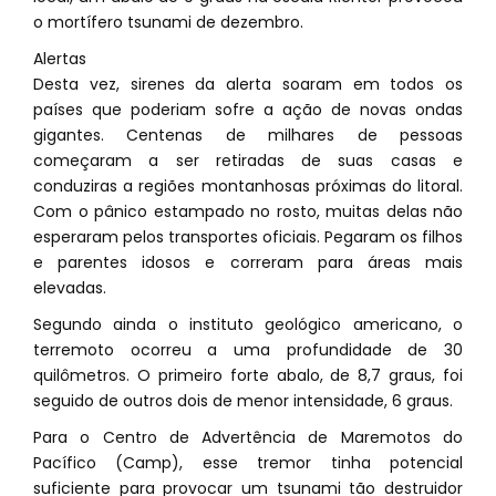
o mortífero tsunami de dezembro.
Alertas
Desta vez, sirenes da alerta soaram em todos os
países que poderiam sofre a ação de novas ondas
gigantes. Centenas de milhares de pessoas
começaram a ser retiradas de suas casas e
conduziras a regiões montanhosas próximas do litoral.
Com o pânico estampado no rosto, muitas delas não
esperaram pelos transportes oficiais. Pegaram os filhos
e parentes idosos e correram para áreas mais
elevadas.
Segundo ainda o instituto geológico americano, o
terremoto ocorreu a uma profundidade de 30
quilômetros. O primeiro forte abalo, de 8,7 graus, foi
seguido de outros dois de menor intensidade, 6 graus.
Para o Centro de Advertência de Maremotos do
Pacífico (Camp), esse tremor tinha potencial
suficiente para provocar um tsunami tão destruidor