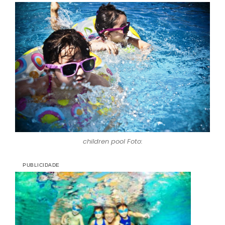
children pool Foto: