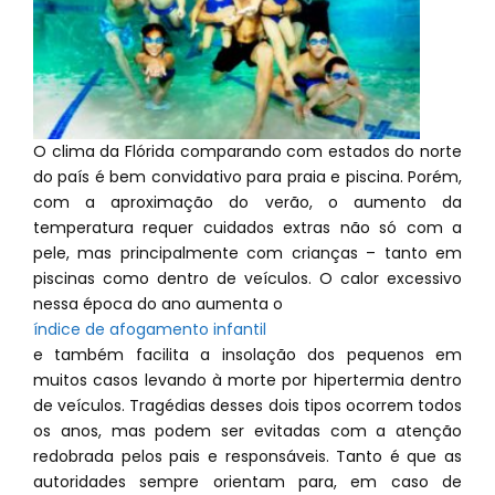
O clima da Flórida comparando com estados do norte
do país é bem convidativo para praia e piscina. Porém,
com a aproximação do verão, o aumento da
temperatura requer cuidados extras não só com a
pele, mas principalmente com crianças – tanto em
piscinas como dentro de veículos. O calor excessivo
nessa época do ano aumenta o
índice de afogamento infantil
e também facilita a insolação dos pequenos em
muitos casos levando à morte por hipertermia dentro
de veículos. Tragédias desses dois tipos ocorrem todos
os anos, mas podem ser evitadas com a atenção
redobrada pelos pais e responsáveis. Tanto é que as
autoridades sempre orientam para, em caso de