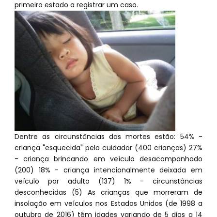
primeiro estado a registrar um caso.
Dentre as circunstâncias das mortes estão: 54% -
criança "esquecida" pelo cuidador (400 crianças) 27%
- criança brincando em veículo desacompanhado
(200) 18% - criança intencionalmente deixada em
veículo por adulto (137) 1% - circunstâncias
desconhecidas (5) As crianças que morreram de
insolação em veículos nos Estados Unidos (de 1998 a
outubro de 2016) têm idades variando de 5 dias a 14