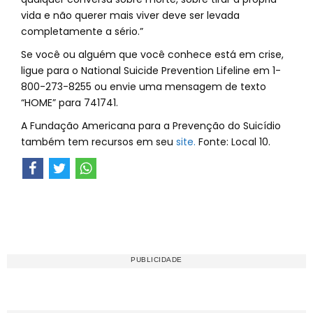
vida e não querer mais viver deve ser levada
completamente a sério.”
Se você ou alguém que você conhece está em crise,
ligue para o National Suicide Prevention Lifeline em 1-
800-273-8255 ou envie uma mensagem de texto
“HOME” para 741741.
A Fundação Americana para a Prevenção do Suicídio
também tem recursos em seu
site.
Fonte: Local 10.