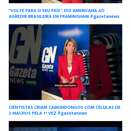
"VOLTE PARA O SEU PAÍS", DIZ AMERICANA AO
AGREDIR BRASILEIRA EM FRAMINGHAM #gazetanews
CIENTISTAS CRIAM CAMUNDONGOS COM CÉLULAS DE
2 MACHOS PELA 1ª VEZ #gazetanews