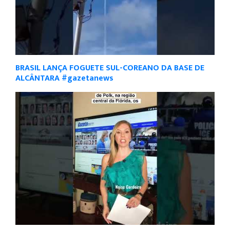
BRASIL LANÇA FOGUETE SUL-COREANO DA BASE DE
ALCÂNTARA #gazetanews