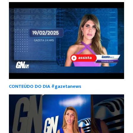
CONTEÚDO DO DIA #gazetanews