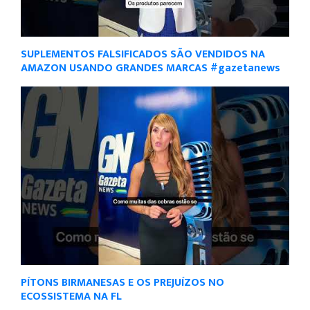
SUPLEMENTOS FALSIFICADOS SÃO VENDIDOS NA
AMAZON USANDO GRANDES MARCAS #gazetanews
PÍTONS BIRMANESAS E OS PREJUÍZOS NO
ECOSSISTEMA NA FL