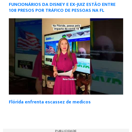
FUNCIONÁRIOS DA DISNEY E EX-JUIZ ESTÃO ENTRE
108 PRESOS POR TRÁFICO DE PESSOAS NA FL
Flórida enfrenta escassez de medicos