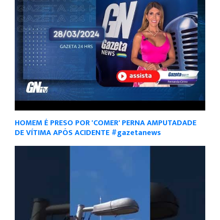
HOMEM É PRESO POR 'COMER' PERNA AMPUTADADE
DE VÍTIMA APÓS ACIDENTE #gazetanews