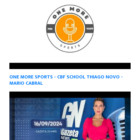
ONE MORE SPORTS - CBF SCHOOL THIAGO NOVO -
MARIO CABRAL