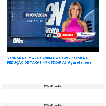
VENDAS DE IMÓVEIS CAEM NOS EUA APESAR DE
REDUÇÃO DE TAXAS HIPOTECÁRIAS #gazetanews