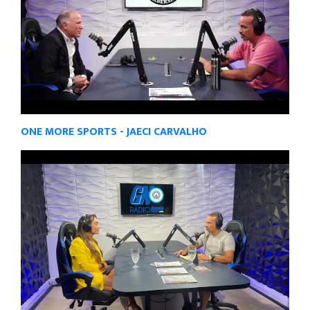
ONE MORE SPORTS - JAECI CARVALHO