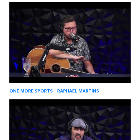
ONE MORE SPORTS - RAPHAEL MARTINS