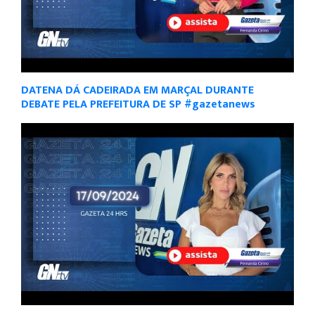
DATENA DÁ CADEIRADA EM MARÇAL DURANTE
DEBATE PELA PREFEITURA DE SP #gazetanews