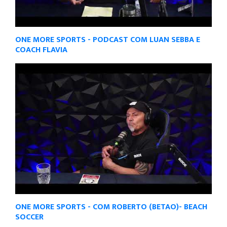
ONE MORE SPORTS - PODCAST COM LUAN SEBBA E
COACH FLAVIA
ONE MORE SPORTS - COM ROBERTO (BETAO)- BEACH
SOCCER