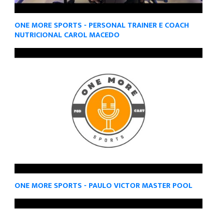
ONE MORE SPORTS - PERSONAL TRAINER E COACH
NUTRICIONAL CAROL MACEDO
ONE MORE SPORTS - PAULO VICTOR MASTER POOL