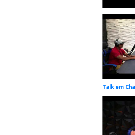
Talk em Ch