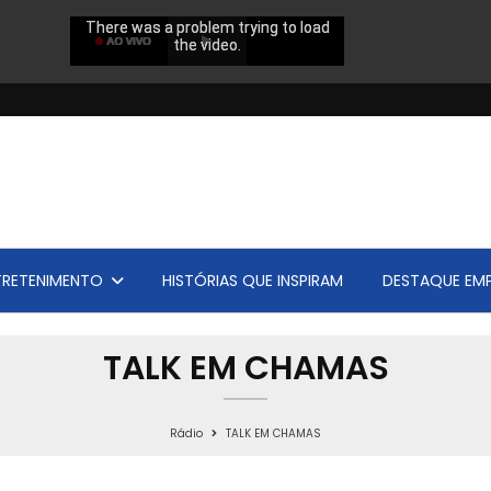
TRETENIMENTO
HISTÓRIAS QUE INSPIRAM
DESTAQUE EMP
TALK EM CHAMAS
Rádio
TALK EM CHAMAS