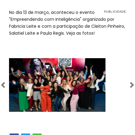
No dia 13 de março, aconteceu o evento
"Empreendendo com Inteligência" organizado por
Fabricia Leite e com a participação de Cleiton Pinheiro,
Salatiel Leite e Paula Regis. Veja as fotos!
Anterior
Próximo