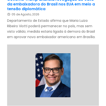
da embaixadora do Brasil nos EUA em meio a
tensão diplomática
05 de Agosto, 2026
Departamento de Estado afirma que Maria Luiza
Ribeiro Viotti poderá permanecer no país, mas sem
visto válido; medida estaria ligada à demora do Brasil
em aprovar novo embaixador americano em Brasília.