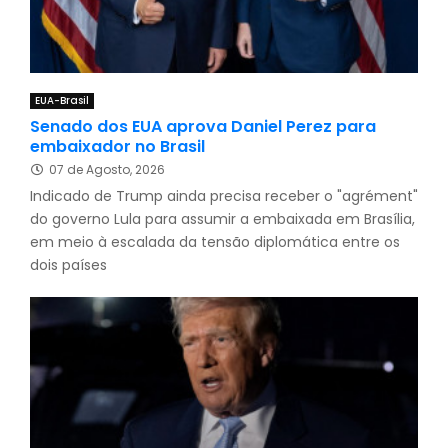
EUA-Brasil
Senado dos EUA aprova Daniel Perez para
embaixador no Brasil
07 de Agosto, 2026
Indicado de Trump ainda precisa receber o "agrément"
do governo Lula para assumir a embaixada em Brasília,
em meio à escalada da tensão diplomática entre os
dois países