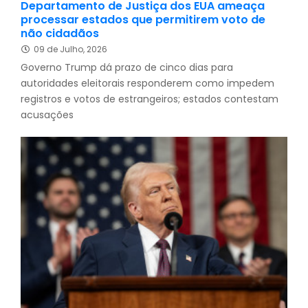
Departamento de Justiça dos EUA ameaça
processar estados que permitirem voto de
não cidadãos
09 de Julho, 2026
Governo Trump dá prazo de cinco dias para
autoridades eleitorais responderem como impedem
registros e votos de estrangeiros; estados contestam
acusações