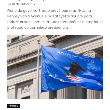
10 de Julho, 2026
Plano do governo Trump prevê barreiras fixas na
Pennsylvania Avenue e na Lafayette Square para
reduzir custos com estruturas temporárias e ampliar a
proteção do complexo presidencial.
Política