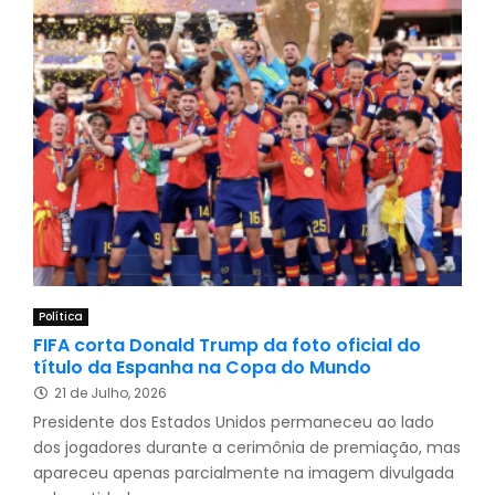
Política
FIFA corta Donald Trump da foto oficial do
título da Espanha na Copa do Mundo
21 de Julho, 2026
Presidente dos Estados Unidos permaneceu ao lado
dos jogadores durante a cerimônia de premiação, mas
apareceu apenas parcialmente na imagem divulgada