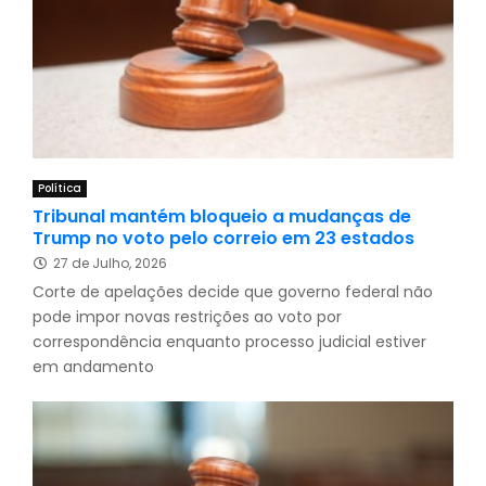
Política
Tribunal mantém bloqueio a mudanças de
Trump no voto pelo correio em 23 estados
27 de Julho, 2026
Corte de apelações decide que governo federal não
pode impor novas restrições ao voto por
correspondência enquanto processo judicial estiver
em andamento