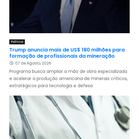
Política
Trump anuncia mais de US$ 180 milhões para
formação de profissionais da mineração
07 de Agosto, 2026
Programa busca ampliar a mão de obra especializada
e acelerar a produção americana de minerais críticos,
estratégicos para tecnologia e defesa