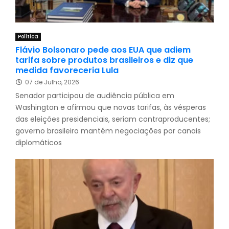
Política
Flávio Bolsonaro pede aos EUA que adiem
tarifa sobre produtos brasileiros e diz que
medida favoreceria Lula
07 de Julho, 2026
Senador participou de audiência pública em
Washington e afirmou que novas tarifas, às vésperas
das eleições presidenciais, seriam contraproducentes;
governo brasileiro mantém negociações por canais
diplomáticos