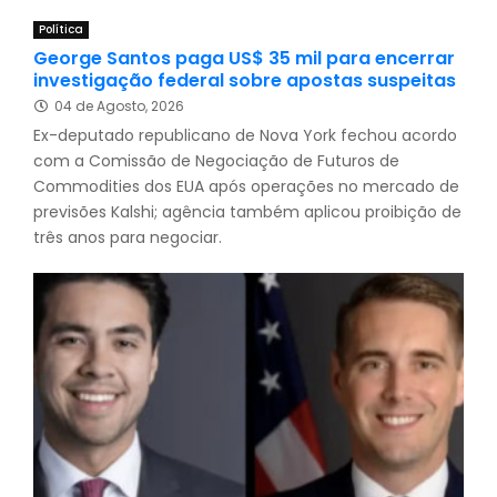
Política
George Santos paga US$ 35 mil para encerrar
investigação federal sobre apostas suspeitas
04 de Agosto, 2026
Ex-deputado republicano de Nova York fechou acordo
com a Comissão de Negociação de Futuros de
Commodities dos EUA após operações no mercado de
previsões Kalshi; agência também aplicou proibição de
três anos para negociar.