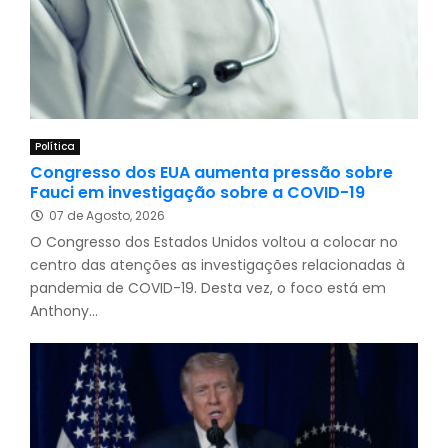
Política
Congresso dos EUA aumenta pressão sobre
Fauci em investigação sobre a COVID-19
07 de Agosto, 2026
O Congresso dos Estados Unidos voltou a colocar no
centro das atenções as investigações relacionadas à
pandemia de COVID-19. Desta vez, o foco está em
Anthony...