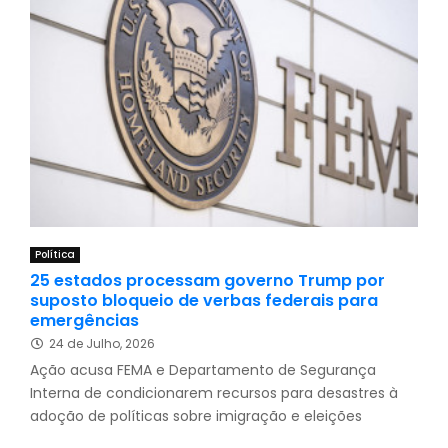
Política
25 estados processam governo Trump por
suposto bloqueio de verbas federais para
emergências
24 de Julho, 2026
Ação acusa FEMA e Departamento de Segurança
Interna de condicionarem recursos para desastres à
adoção de políticas sobre imigração e eleições