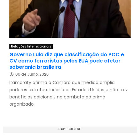
Relações Internacionais
Governo Lula diz que classificação do PCC e
CV como terroristas pelos EUA pode afetar
soberania brasileira
06 de Julho, 2026
Itamaraty afirma à Câmara que medida amplia
poderes extraterritoriais dos Estados Unidos e não traz
benefícios adicionais no combate ao crime
organizado