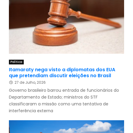
Política
Itamaraty nega visto a diplomatas dos EUA
que pretendiam discutir eleições no Brasil
27 de Julho, 2026
Governo brasileiro barrou entrada de funcionários do
Departamento de Estado; ministros do STF
classificaram a missão como uma tentativa de
interferência externa