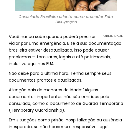
Consulado Brasileiro orienta como proceder Foto:
Divulgação
Você nunca sabe quando poderá precisar
viajar por uma emergência. E se a sua documentação
brasileira estiver desatualizada, isso pode causar
problemas — familiares, legais e até patrimoniais,
inclusive aqui nos EUA.
Não deixe para a última hora. Tenha sempre seus
documentos prontos e atualizados.
Atenção pais de menores de idade:?Alguns
documentos importantes não são emitidos pelo
consulado, como o Documento de Guarda Temporária
(Temporary Guardianship).
Em situações como prisão, hospitalização ou ausência
inesperada, se não houver um responsável legal