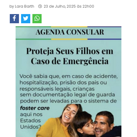
by
Lara Barth
23 de Julho, 2025 às 22h00