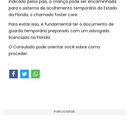
indicado pelos pais, a criança pode ser encaminhada
para o sistema de acolhimento temporário do Estado
da Flórida, o chamado foster care.
Para evitar isso, é fundamental ter o documento de
guarda temporária preparado com um advogado
licenciado na Flórida.
O Consulado pode orientar você sobre como
proceder.