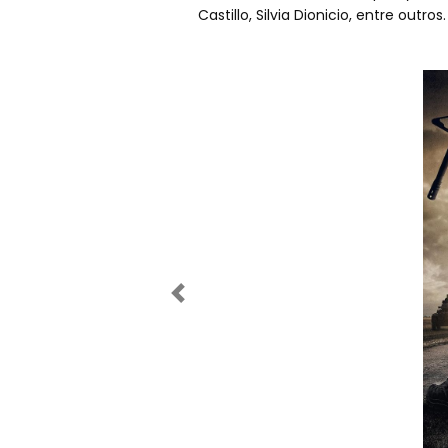
Castillo, Silvia Dionicio, entre outros
Anterior