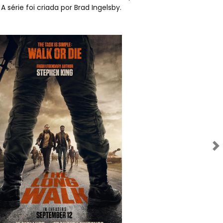
. A série foi criada por Brad Ingelsby.
Próximo