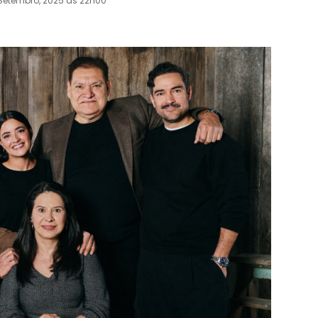
 Setembro, 2025 às 22h00