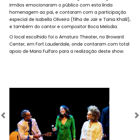
irmãos emocionaram o público com esta linda
homenagem ao pai, e contaram com a participação
especial de Isabella Oliveira (filha de Jair e Tania Khalil),
e também do cantor e compositor Boca Melodia.
O local escolhido foi o Amaturo Theater, no Broward
Center, em Fort Lauderdale, onde contaram com total
apoio de Maria Fulfaro para a realização deste show.
Anterior
Próximo