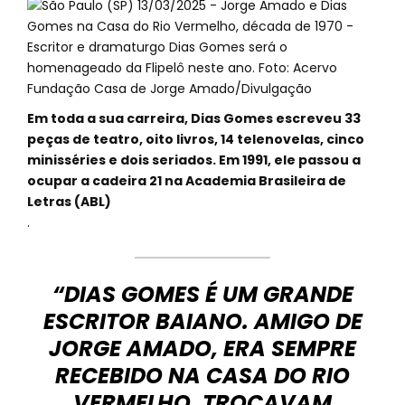
Em toda a sua carreira, Dias Gomes escreveu 33
peças de teatro, oito livros, 14 telenovelas, cinco
minisséries e dois seriados. Em 1991, ele passou a
ocupar a cadeira 21 na Academia Brasileira de
Letras (ABL)
.
“DIAS GOMES É UM GRANDE
ESCRITOR BAIANO. AMIGO DE
JORGE AMADO, ERA SEMPRE
RECEBIDO NA CASA DO RIO
VERMELHO. TROCAVAM