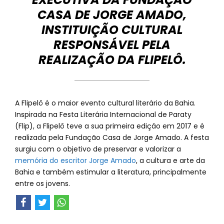
CASA DE JORGE AMADO,
INSTITUIÇÃO CULTURAL
RESPONSÁVEL PELA
REALIZAÇÃO DA FLIPELÔ.
A Flipelô é o maior evento cultural literário da Bahia.
Inspirada na Festa Literária Internacional de Paraty
(Flip), a Flipelô teve a sua primeira edição em 2017 e é
realizada pela Fundação Casa de Jorge Amado. A festa
surgiu com o objetivo de preservar e valorizar a
memória do escritor Jorge Amado
, a cultura e arte da
Bahia e também estimular a literatura, principalmente
entre os jovens.