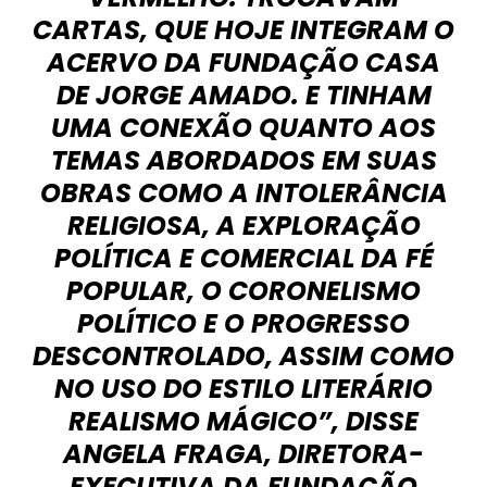
CARTAS, QUE HOJE INTEGRAM O
ACERVO DA FUNDAÇÃO CASA
DE JORGE AMADO. E TINHAM
UMA CONEXÃO QUANTO AOS
TEMAS ABORDADOS EM SUAS
OBRAS COMO A INTOLERÂNCIA
RELIGIOSA, A EXPLORAÇÃO
POLÍTICA E COMERCIAL DA FÉ
POPULAR, O CORONELISMO
POLÍTICO E O PROGRESSO
DESCONTROLADO, ASSIM COMO
NO USO DO ESTILO LITERÁRIO
REALISMO MÁGICO”, DISSE
ANGELA FRAGA, DIRETORA-
EXECUTIVA DA FUNDAÇÃO