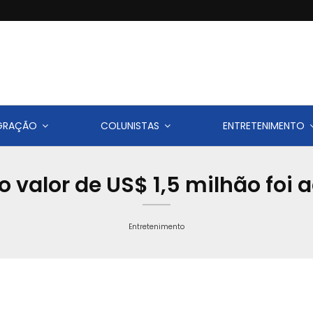
IGRAÇÃO
COLUNISTAS
ENTRETENIMENTO
no valor de US$ 1,5 milhão foi 
Entretenimento