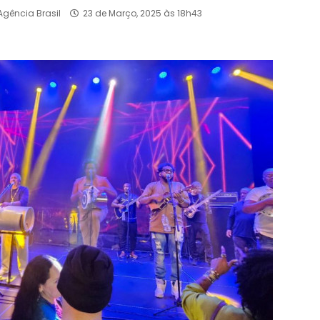
 Agência Brasil
23 de Março, 2025 às 18h43