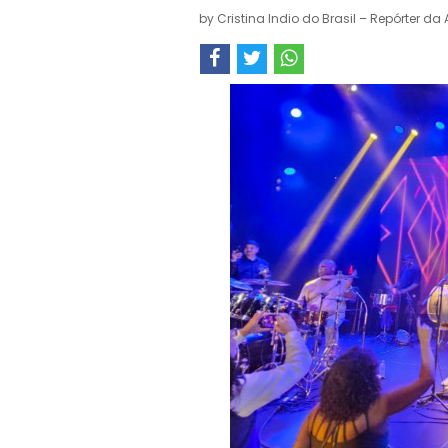
by
Cristina Indio do Brasil – Repórter da