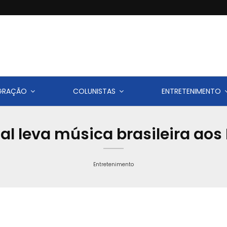
IGRAÇÃO
COLUNISTAS
ENTRETENIMENTO
al leva música brasileira aos
Entretenimento