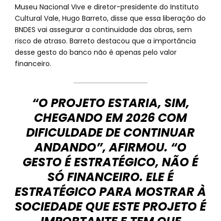
Museu Nacional Vive e diretor-presidente do Instituto
Cultural Vale, Hugo Barreto, disse que essa liberação do
BNDES vai assegurar a continuidade das obras, sem
risco de atraso. Barreto destacou que a importância
desse gesto do banco não é apenas pelo valor
financeiro.
“O PROJETO ESTARIA, SIM,
CHEGANDO EM 2026 COM
DIFICULDADE DE CONTINUAR
ANDANDO”, AFIRMOU. “O
GESTO É ESTRATÉGICO, NÃO É
SÓ FINANCEIRO. ELE É
ESTRATÉGICO PARA MOSTRAR À
SOCIEDADE QUE ESTE PROJETO É