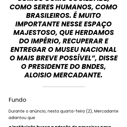
COMO SERES HUMANOS, COMO
BRASILEIROS. É MUITO
IMPORTANTE NESSE ESPAÇO
MAJESTOSO, QUE HERDAMOS
DO IMPÉRIO, RECUPERAR E
ENTREGAR O MUSEU NACIONAL
O MAIS BREVE POSSÍVEL”, DISSE
O PRESIDENTE DO BNDES,
ALOISIO MERCADANTE.
Fundo
Durante o anúncio, nesta quarta-feira (2), Mercadante
adiantou que