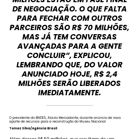
DE NEGOCIAÇÃO. O QUE FALTA
PARA FECHAR COM OUTROS
PARCEIROS SÃO R$ 70 MILHÕES,
MAS JÁ TEM CONVERSAS
AVANÇADAS PARA A GENTE
CONCLUIR”, EXPLICOU,
LEMBRANDO QUE, DO VALOR
ANUNCIADO HOJE, R$ 2,4
MILHÕES SERÃO LIBERADOS
IMEDIATAMENTE.
O presidente do BNDES, Aloizio Mercadante, durante anúncio de novo
aporte de recursos para a reconstrução do Museu Nacional
Tomaz Silva/Agência Brasil