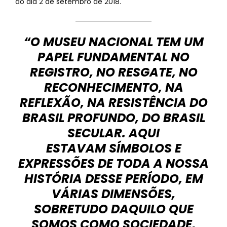
do dia 2 de setembro de 2018.
“O MUSEU NACIONAL TEM UM
PAPEL FUNDAMENTAL NO
REGISTRO, NO RESGATE, NO
RECONHECIMENTO, NA
REFLEXÃO, NA RESISTÊNCIA DO
BRASIL PROFUNDO, DO BRASIL
SECULAR. AQUI
ESTAVAM SÍMBOLOS E
EXPRESSÕES DE TODA A NOSSA
HISTÓRIA DESSE PERÍODO, EM
VÁRIAS DIMENSÕES,
SOBRETUDO DAQUILO QUE
SOMOS COMO SOCIEDADE,