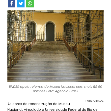
BNDES apoia reforma do Museu Nacional com mais R$ 50
milhões Foto: Agência Brasil
As obras de reconstrução do Museu
Nacional, vinculado à Universidade Federal do Rio de