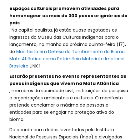
espaços culturais promovem atividades para
homenagear os mais de 300 povos originários do
país
. Na capital paulista, já estão quase esgotados os
ingressos do Museu das Culturas Indígenas para o
lançamento, na manhã da próxima quinta-feira (17),
do
Manifesto em Defesa do Tombamento do Bioma
Mata Atlântica como Patrimônio Material e Imaterial
Brasileiro
LINK 1 .
Estarão presentes no evento representantes de
povos indígenas que vivem na Mata Atlântica
, membros da sociedade civil, instituições de pesquisa
e organizações ambientais e culturais. O manifesto
pretende conclamar o máximo de pessoas e
entidades para se engajar na proteção ativa do
bioma.
De acordo com dados levantados pelo Instituto
Nacional de Pesquisas Espaciais (Inpe) e divulgados