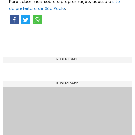
Para saber mais sobre a programação, acesse o
site
da prefeitura de São Paulo
.