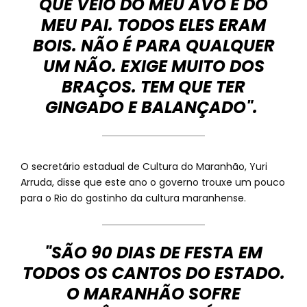
QUE VEIO DO MEU AVÔ E DO
MEU PAI. TODOS ELES ERAM
BOIS. NÃO É PARA QUALQUER
UM NÃO. EXIGE MUITO DOS
BRAÇOS. TEM QUE TER
GINGADO E BALANÇADO".
O secretário estadual de Cultura do Maranhão, Yuri
Arruda, disse que este ano o governo trouxe um pouco
para o Rio do gostinho da cultura maranhense.
"SÃO 90 DIAS DE FESTA EM
TODOS OS CANTOS DO ESTADO.
O MARANHÃO SOFRE