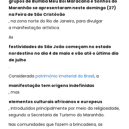
grupos de Bumba Meu Boi Maracanã e Sonhos do
Maranhão se apresentaram neste domingo (27)
na Feira de São Cristóvão
, na zona norte do Rio de Janeiro, para divulgar
a manifestação artística.
As
festividades do São João começam no estado
nordestino no dia 4 de maio e vão até o último dia
de julho
.
Considerada
patrimônio imaterial do Brasil
, a
manifestação tem origens indefinidas
, mas
elementos culturais africanos e europeus
, introduzidos principalmente por meio da religiosidade,
segundo a Secretaria de Turismo do Maranhão.
Nas comunidades que fazem a brincadeira, as