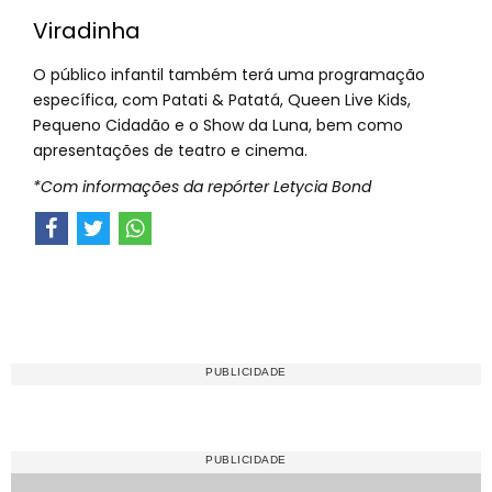
Viradinha
O público infantil também terá uma programação
específica, com Patati & Patatá, Queen Live Kids,
Pequeno Cidadão e o Show da Luna, bem como
apresentações de teatro e cinema.
*Com informações da repórter Letycia Bond