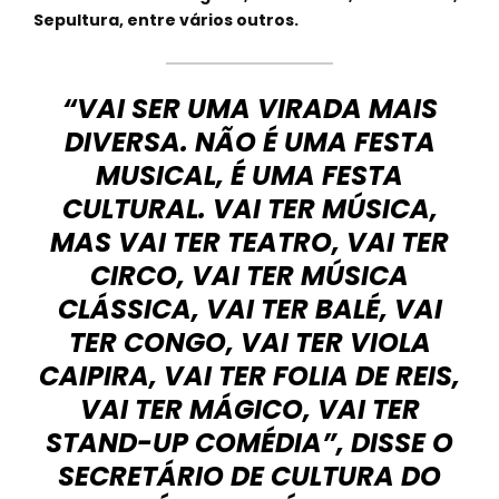
Sepultura, entre vários outros.
“VAI SER UMA VIRADA MAIS
DIVERSA. NÃO É UMA FESTA
MUSICAL, É UMA FESTA
CULTURAL. VAI TER MÚSICA,
MAS VAI TER TEATRO, VAI TER
CIRCO, VAI TER MÚSICA
CLÁSSICA, VAI TER BALÉ, VAI
TER CONGO, VAI TER VIOLA
CAIPIRA, VAI TER FOLIA DE REIS,
VAI TER MÁGICO, VAI TER
STAND-UP COMÉDIA”, DISSE O
SECRETÁRIO DE CULTURA DO