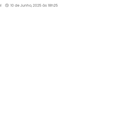
l
10 de Junho, 2025 às 18h25