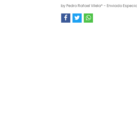
by
Pedro Rafael Vilela* - Enviado Especia