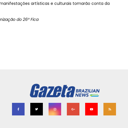
 manifestações artísticas e culturais tomarão conta da
anização do 26º Fica