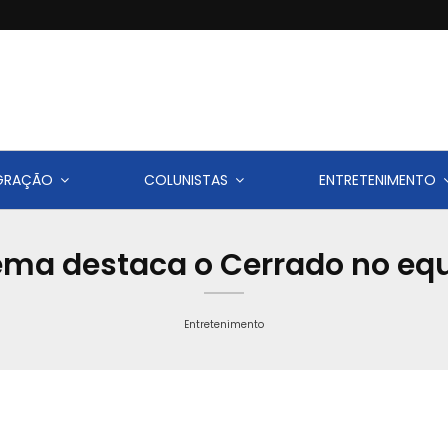
IGRAÇÃO
COLUNISTAS
ENTRETENIMENTO
ema destaca o Cerrado no equ
Entretenimento