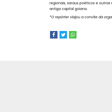
regionais, saraus poéticos e outras
antiga capital goiana.
*O repórter viajou a convite da org