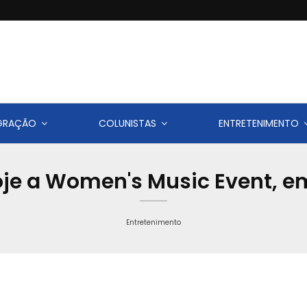
IGRAÇÃO
COLUNISTAS
ENTRETENIMENTO
e a Women's Music Event, e
Entretenimento