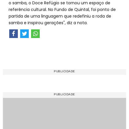
o samba, o Doce Refúgio se tornou um espaço de
referência cultural. No Fundo de Quintal, foi ponto de
partida de uma linguagem que redefiniu a roda de
samba e inspirou gerações", diz a nota.