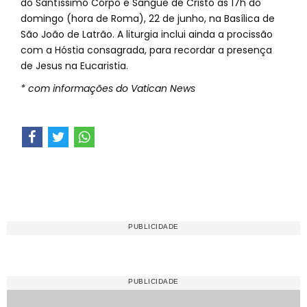
do Santíssimo Corpo e Sangue de Cristo às 17h do
domingo (hora de Roma), 22 de junho, na Basílica de
São João de Latrão. A liturgia inclui ainda a procissão
com a Hóstia consagrada, para recordar a presença
de Jesus na Eucaristia.
* com informações do Vatican News