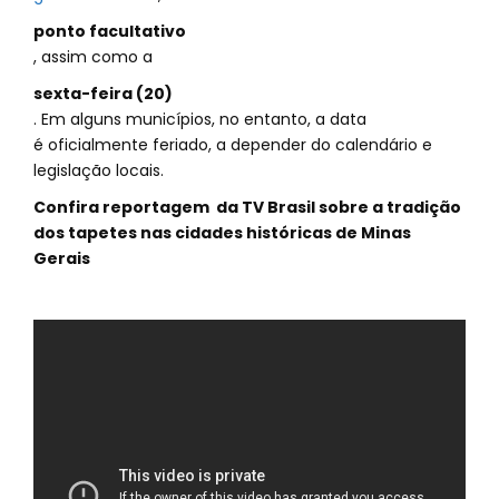
ponto facultativo
, assim como a
sexta-feira (20)
. Em alguns municípios, no entanto, a data
é oficialmente feriado, a depender do calendário e
legislação locais.
Confira reportagem da TV Brasil sobre a tradição
dos tapetes nas cidades históricas de Minas
Gerais