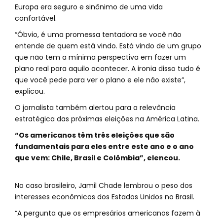
Europa era seguro e sinônimo de uma vida
confortável.
“Óbvio, é uma promessa tentadora se você não
entende de quem está vindo. Está vindo de um grupo
que não tem a mínima perspectiva em fazer um
plano real para aquilo acontecer. A ironia disso tudo é
que você pede para ver o plano e ele não existe”,
explicou.
O jornalista também alertou para a relevância
estratégica das próximas eleições na América Latina.
“Os americanos têm três eleições que são
fundamentais para eles entre este ano e o ano
que vem: Chile, Brasil e Colômbia”, elencou.
No caso brasileiro, Jamil Chade lembrou o peso dos
interesses econômicos dos Estados Unidos no Brasil.
“A pergunta que os empresários americanos fazem à