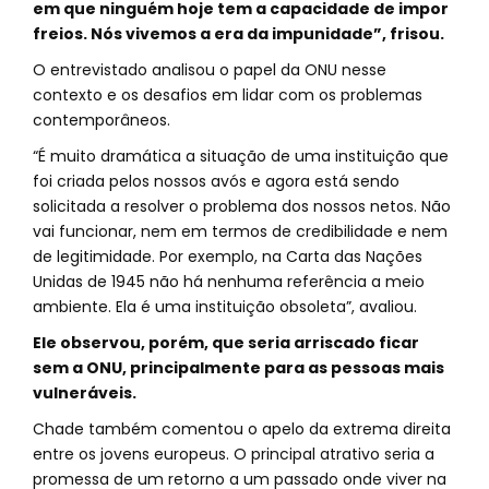
em que ninguém hoje tem a capacidade de impor
freios. Nós vivemos a era da impunidade”, frisou.
O entrevistado analisou o papel da ONU nesse
contexto e os desafios em lidar com os problemas
contemporâneos.
“É muito dramática a situação de uma instituição que
foi criada pelos nossos avós e agora está sendo
solicitada a resolver o problema dos nossos netos. Não
vai funcionar, nem em termos de credibilidade e nem
de legitimidade. Por exemplo, na Carta das Nações
Unidas de 1945 não há nenhuma referência a meio
ambiente. Ela é uma instituição obsoleta”, avaliou.
Ele observou, porém, que seria arriscado ficar
sem a ONU, principalmente para as pessoas mais
vulneráveis.
Chade também comentou o apelo da extrema direita
entre os jovens europeus. O principal atrativo seria a
promessa de um retorno a um passado onde viver na