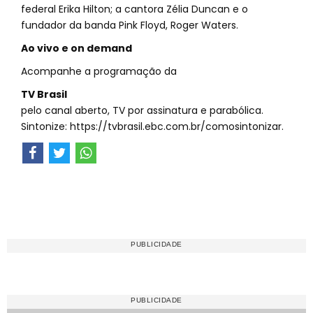
federal Erika Hilton; a cantora Zélia Duncan e o
fundador da banda Pink Floyd, Roger Waters.
Ao vivo e on demand
Acompanhe a programação da
TV Brasil
pelo canal aberto, TV por assinatura e parabólica.
Sintonize: https://tvbrasil.ebc.com.br/comosintonizar.