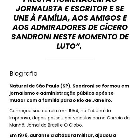
JORNALISTA E ESCRITOR E SE
UNE À FAMÍLIA, AOS AMIGOS E
AOS ADMIRADORES DE CÍCERO
SANDRONI NESTE MOMENTO DE
LUTO”.
Biografia
Natural de São Paulo (SP), Sandroni se formou em
jornalismo e administração pública após se
mudar com a família para o Rio de Janeiro.
Começou sua carreira em 1954, na Tribuna da
Imprensa, depois passou por veículos como Correio da
Manhã, Jornal do Brasil e O Globo.
Em 1976, durante a ditadura militar, ajudou a