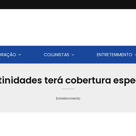
IGRAÇÃO
COLUNISTAS
ENTRETENIMENTO
atinidades terá cobertura espe
Entretenimento