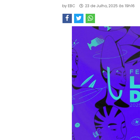
by
EBC
23 de Julho, 2025 às 19h16