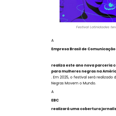
Festival Latinidades te
A
Empresa Brasil de Comunicação
realiza este ano nova parceria c
para mulheres negras na Améric
. Em 2025, o festival será realizado
Negras Movem o Mundo.
A
EBC
realizará uma cobertura jornalí