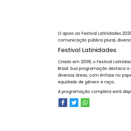
O apoio ao Festival Latinidades 2
comunicação pública plural, diversa
Festival Latinidades
Criado em 2008, o Festival Latinida
Brasil. Sua programação destaca a
diversas áreas, com ênfase no pape
equidade de gênero e raça.
A programação completa está disp