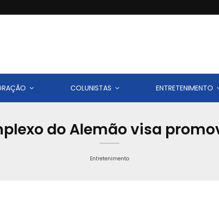
IGRAÇÃO
COLUNISTAS
ENTRETENIMENTO
lexo do Alemão visa promove
Entretenimento