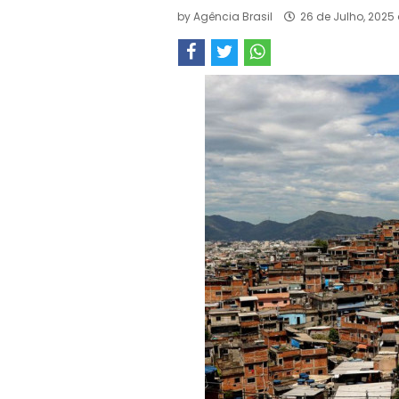
by
Agência Brasil
26 de Julho, 2025 