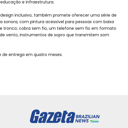
, educação e infraestrutura.
design inclusivo, também promete oferecer uma série de
ha sonora, com pintura acessível para pessoas com baixa
e tronco; cobra sem fio, um telefone sem fio em formato
os de vento, instrumentos de sopro que transmitem som
é de entrega em quatro meses.