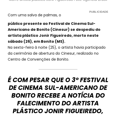
Com uma salva de palmas, o
público presente ao Festival de Cinema Sul-
Americano de Bonito (Cinesur) se despediu do
artista plástico Jonir Figueiredo, morto neste
sábado (26), em Bonito (MS).
Na sexta-feira à noite (25), o artista havia participado
da cerimônia de abertura do Cinesur, realizado no
Centro de Convenções de Bonito.
É COM PESAR QUE O 3º FESTIVAL
DE CINEMA SUL-AMERICANO DE
BONITO RECEBE A NOTÍCIA DO
FALECIMENTO DO ARTISTA
PLÁSTICO JONIR FIGUEIREDO,