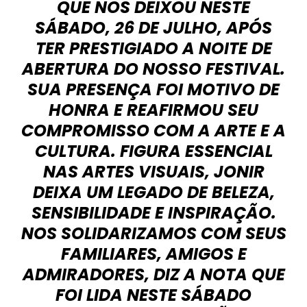
QUE NOS DEIXOU NESTE
SÁBADO, 26 DE JULHO, APÓS
TER PRESTIGIADO A NOITE DE
ABERTURA DO NOSSO FESTIVAL.
SUA PRESENÇA FOI MOTIVO DE
HONRA E REAFIRMOU SEU
COMPROMISSO COM A ARTE E A
CULTURA. FIGURA ESSENCIAL
NAS ARTES VISUAIS, JONIR
DEIXA UM LEGADO DE BELEZA,
SENSIBILIDADE E INSPIRAÇÃO.
NOS SOLIDARIZAMOS COM SEUS
FAMILIARES, AMIGOS E
ADMIRADORES, DIZ A NOTA QUE
FOI LIDA NESTE SÁBADO