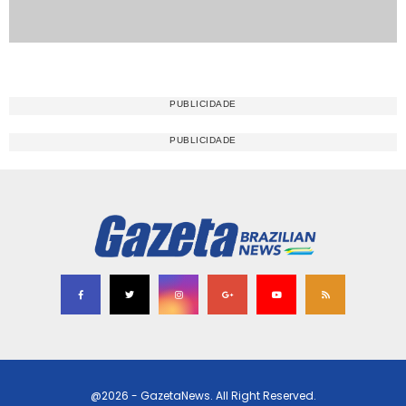
@2026 - GazetaNews. All Right Reserved.