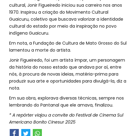
cultural, Jonir Figueiredo iniciou sua carreira nos anos
1970. Inspirou a criação do Movimento Cultural
Guaicuru, coletivo que buscava valorizar a identidade
cultural do estado por meio da inspiração no povo
indígena Guaicuru.
Em nota, a Fundação de Cultura de Mato Grosso do Sul
lamentou a morte do artista.
Jonir Figueiredo, foi um artista ímpar, um personagem
da história do nosso estado que andava por aí, entre
nós, à procura de novas ideias, matéria-prima para
produzir sua arte e oportunidades para divulgá-la, diz a
nota.
Em sua obra, explorava diversas técnicas, sempre nos
lembrando do Pantanal que ele amava, finalizou.
* A repórter viajou a convite do Festival de Cinema Sul
Americano Bonito Cinesur 2025