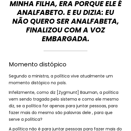
MINHA FILHA, ERA PORQUE ELE É
ANALFABETO. E EU DIZIA: EU
NÃO QUERO SER ANALFABETA,
FINALIZOU COM A VOZ
EMBARGADA.
Momento distópico
Segundo a ministra, a política vive atualmente um
momento distópico no país.
Infelizmente, como diz [Zygmunt] Bauman, a política
vem sendo tragada pelo sistema e como ele mesmo
diz, se a política for apenas para juntar pessoas, para
fazer mais do mesmo são palavras dele , para que
serve a política?
A política não é para juntar pessoas para fazer mais do