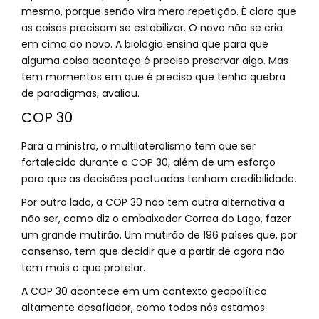
mesmo, porque senão vira mera repetição. É claro que
as coisas precisam se estabilizar. O novo não se cria
em cima do novo. A biologia ensina que para que
alguma coisa aconteça é preciso preservar algo. Mas
tem momentos em que é preciso que tenha quebra
de paradigmas, avaliou.
COP 30
Para a ministra, o multilateralismo tem que ser
fortalecido durante a COP 30, além de um esforço
para que as decisões pactuadas tenham credibilidade.
Por outro lado, a COP 30 não tem outra alternativa a
não ser, como diz o embaixador Correa do Lago, fazer
um grande mutirão. Um mutirão de 196 países que, por
consenso, tem que decidir que a partir de agora não
tem mais o que protelar.
A COP 30 acontece em um contexto geopolítico
altamente desafiador, como todos nós estamos