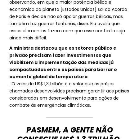
observando, em que a maior potência bélica e
econômica do planeta [Estados Unidos] sai do Acordo
de Paris e decide não só apoiar guerras bélicas, mas
também faz guerras tarifárias, disse. Ela avalia que
esses elementos fazem com que esse contexto seja
ainda mais difícil.
A ministra destacou que os setores público e
privado precisam fazer investimentos que
viabilizem a implementação das medidas já
compactuadas entre os países para barrar o
aumento global da temperatura
. O valor de US$ 1,3 trilhão é o valor que os países
chamados desenvolvidos precisam garantir aos países
considerados em desenvolvimento para ações de
combate às emergências climáticas.
PASMEM, A GENTE NÃO