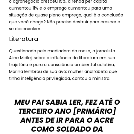
o agronegócio cresceu 15%, a renda per capita
aumentou 11% e o emprego aumentou para uma
situação de quase pleno emprego, qual é a conclusão
que você chega? Não precisa destruir para crescer e
se desenvolver.
Literatura
Questionada pela mediadora da mesa, a jornalista
Aline Midlej, sobre a influência da literatura em sua
trajetória e para a consciência ambiental coletiva,
Marina lembrou de sua avó: mulher analfabeta que
tinha inteligência privilegiada, contou a ministra.
MEU PAI SABIA LER, FEZ ATÉ O
TERCEIRO ANO [PRIMÁRIO]
ANTES DE IR PARA O ACRE
COMO SOLDADO DA