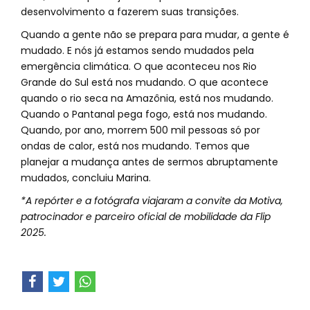
desenvolvimento a fazerem suas transições.
Quando a gente não se prepara para mudar, a gente é
mudado. E nós já estamos sendo mudados pela
emergência climática. O que aconteceu nos Rio
Grande do Sul está nos mudando. O que acontece
quando o rio seca na Amazônia, está nos mudando.
Quando o Pantanal pega fogo, está nos mudando.
Quando, por ano, morrem 500 mil pessoas só por
ondas de calor, está nos mudando. Temos que
planejar a mudança antes de sermos abruptamente
mudados, concluiu Marina.
*A repórter e a fotógrafa viajaram a convite da Motiva,
patrocinador e parceiro oficial de mobilidade da Flip
2025.