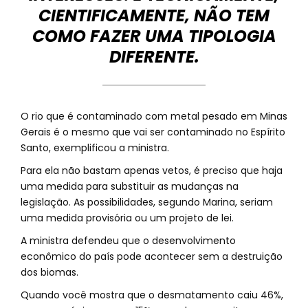
CIENTIFICAMENTE, NÃO TEM
COMO FAZER UMA TIPOLOGIA
DIFERENTE.
O rio que é contaminado com metal pesado em Minas
Gerais é o mesmo que vai ser contaminado no Espírito
Santo, exemplificou a ministra.
Para ela não bastam apenas vetos, é preciso que haja
uma medida para substituir as mudanças na
legislação. As possibilidades, segundo Marina, seriam
uma medida provisória ou um projeto de lei.
A ministra defendeu que o desenvolvimento
econômico do país pode acontecer sem a destruição
dos biomas.
Quando você mostra que o desmatamento caiu 46%,