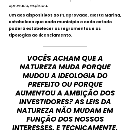
aprovado, explicou.
Um dos dispositivos do PL aprovado, alerta Marina,
estabelece que cada município e cada estado
poderá estabelecer os regramentos e as
tipologias do licenciamento.
VOCÊS ACHAM QUE A
NATUREZA MUDA PORQUE
MUDOU A IDEOLOGIA DO
PREFEITO OU PORQUE
AUMENTOU A AMBIÇÃO DOS
INVESTIDORES? AS LEIS DA
NATUREZA NÃO MUDAM EM
FUNÇÃO DOS NOSSOS
INTERESSES. E TECNICAMENTE,