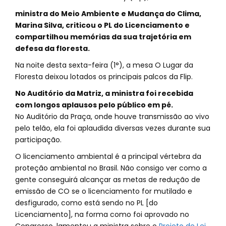
ministra do Meio Ambiente e Mudança do Clima,
Marina Silva, criticou o PL do Licenciamento e
compartilhou memórias da sua trajetória em
defesa da floresta.
Na noite desta sexta-feira (1°), a mesa O Lugar da
Floresta deixou lotados os principais palcos da Flip.
No Auditório da Matriz, a ministra foi recebida
com longos aplausos pelo público em pé.
No Auditório da Praça, onde houve transmissão ao vivo
pelo telão, ela foi aplaudida diversas vezes durante sua
participação.
O licenciamento ambiental é a principal vértebra da
proteção ambiental no Brasil. Não consigo ver como a
gente conseguirá alcançar as metas de redução de
emissão de CO se o licenciamento for mutilado e
desfigurado, como está sendo no PL [do
Licenciamento], na forma como foi aprovado no