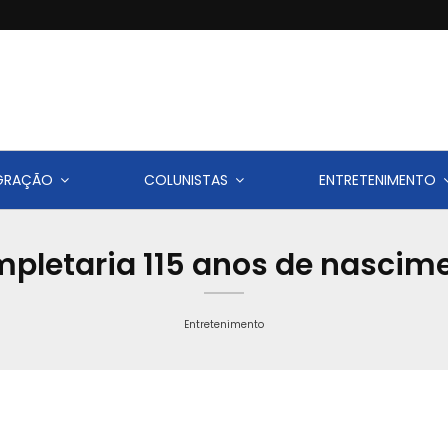
IGRAÇÃO
COLUNISTAS
ENTRETENIMENTO
pletaria 115 anos de nascime
Entretenimento