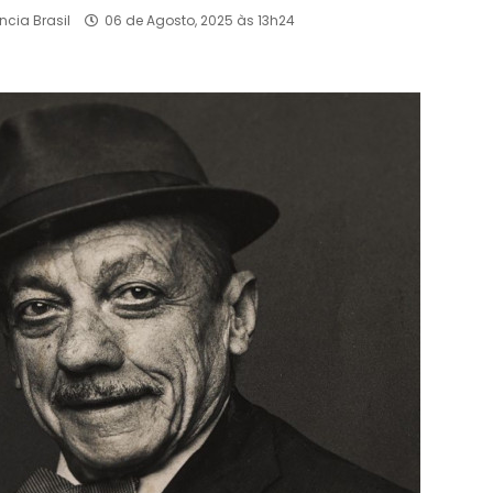
ncia Brasil
06 de Agosto, 2025 às 13h24