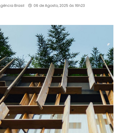
Agência Brasil
06 de Agosto, 2025 às 16h23