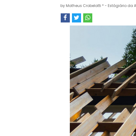
by
Matheus Crobelatti * - Estágiário da 