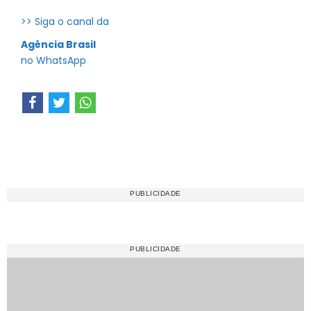
>> Siga o canal da
Agência Brasil
no WhatsApp