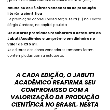
anunciou as 26 obras vencedoras de produção
literária científica
. A premiação ocorreu nessa terça-feira (5) no Teatro
Sérgio Cardoso, na capital paulista.
Os autores premiados receberam a estatueta do
Jabuti Acadêmico e um prêmio em dinheiro no
valor de R$ 5 mil.
As editoras das obras vencedoras também foram
contempladas com a estatueta.
A CADA EDIÇÃO, O JABUTI
ACADÊMICO REAFIRMA SEU
COMPROMISSO COM A
VALORIZAÇÃO DA PRODUÇÃO
CIENTÍFICA NO BRASIL. NESTA