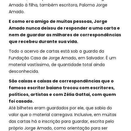
Amado à filha, também escritora, Paloma Jorge
Amado.
E como era amigo de muitas pessoas, Jorge
Amado nunca deixou de responder a uma carta e
nem de guardar as milhares de correspondências
que recebeu durante sua vida.
Todo o acervo de cartas está sob a guarda da
Fundação Casa de Jorge Amado, em Salvador. É um
material vastíssimo, de quantidade total ainda
desconhecida.
São caixas e caixas de correspondências que o
famoso escritor baiano trocou com escritores,
políticos, artistas e com Zélia Gattai, com quem
foi casado.
Até bilhetes eram guardados por ele, que sabia do
valor que o material carregava. Inclusive, em muitas
das cartas há a inscrição para guardar, escrita pelo
próprio Jorge Amado, como orientação para ser