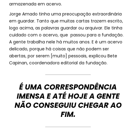
armazenada em acervo.
Jorge Amado tinha uma preocupação extraordinária
em guardar. Tanto que muitas cartas trazem escrito,
logo acima, as palavras guardar ou arquivar. Ele tinha
cuidado com o acervo, que passou para a fundação.
A gente trabalha nele há muitos anos. E é um acervo
delicado, porque há coisas que não podem ser
abertas, por serem [muito] pessoais, explicou Bete
Capinan, coordenadora editorial da fundação.
É UMA CORRESPONDÊNCIA
IMENSA E ATÉ HOJE A GENTE
NÃO CONSEGUIU CHEGAR AO
FIM.