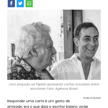
Livro lançado na Flipelô apresenta cartas trocadas entre
escritores Foto: Agência Brasil
Responder uma carta é um gesto de
amizade, era o que dizia o escritor baiano Jorge