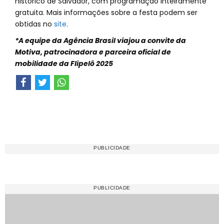
histórico de Salvador, com programação inteiramente
gratuita. Mais informações sobre a festa podem ser
obtidas no
site
.
*A equipe da Agência Brasil viajou a convite da
Motiva, patrocinadora e parceira oficial de
mobilidade da Flipelô 2025