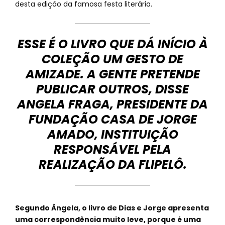
desta edição da famosa festa literária.
ESSE É O LIVRO QUE DÁ INÍCIO À
COLEÇÃO UM GESTO DE
AMIZADE. A GENTE PRETENDE
PUBLICAR OUTROS, DISSE
ANGELA FRAGA, PRESIDENTE DA
FUNDAÇÃO CASA DE JORGE
AMADO, INSTITUIÇÃO
RESPONSÁVEL PELA
REALIZAÇÃO DA FLIPELÔ.
Segundo Ângela, o livro de Dias e Jorge apresenta
uma correspondência muito leve, porque é uma