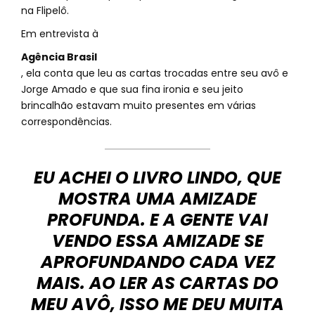
na Flipelô.
Em entrevista à
Agência Brasil
, ela conta que leu as cartas trocadas entre seu avô e
Jorge Amado e que sua fina ironia e seu jeito
brincalhão estavam muito presentes em várias
correspondências.
EU ACHEI O LIVRO LINDO, QUE
MOSTRA UMA AMIZADE
PROFUNDA. E A GENTE VAI
VENDO ESSA AMIZADE SE
APROFUNDANDO CADA VEZ
MAIS. AO LER AS CARTAS DO
MEU AVÔ, ISSO ME DEU MUITA