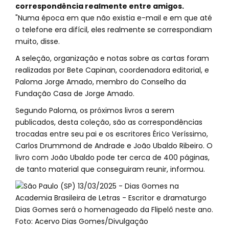
correspondência realmente entre amigos.
"Numa época em que não existia e-mail e em que até
o telefone era difícil, eles realmente se correspondiam
muito, disse.
A seleção, organização e notas sobre as cartas foram
realizadas por Bete Capinan, coordenadora editorial, e
Paloma Jorge Amado, membro do Conselho da
Fundação Casa de Jorge Amado.
Segundo Paloma, os próximos livros a serem
publicados, desta coleção, são as correspondências
trocadas entre seu pai e os escritores Érico Veríssimo,
Carlos Drummond de Andrade e João Ubaldo Ribeiro. O
livro com João Ubaldo pode ter cerca de 400 páginas,
de tanto material que conseguiram reunir, informou.