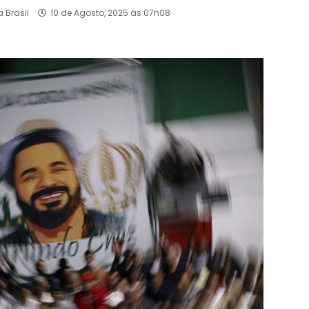
 Brasil
10 de Agosto, 2025 às 07h08