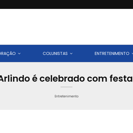
IGRAÇÃO
COLUNISTAS
ENTRETENIMENTO
Arlindo é celebrado com fest
Entretenimento