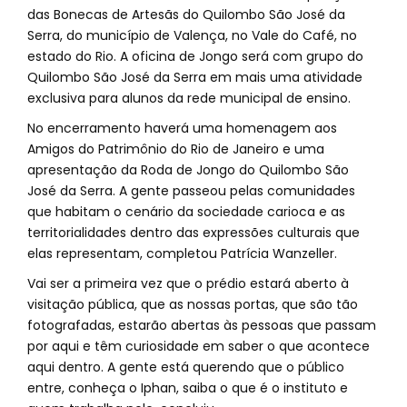
das Bonecas de Artesãs do Quilombo São José da
Serra, do município de Valença, no Vale do Café, no
estado do Rio. A oficina de Jongo será com grupo do
Quilombo São José da Serra em mais uma atividade
exclusiva para alunos da rede municipal de ensino.
No encerramento haverá uma homenagem aos
Amigos do Patrimônio do Rio de Janeiro e uma
apresentação da Roda de Jongo do Quilombo São
José da Serra. A gente passeou pelas comunidades
que habitam o cenário da sociedade carioca e as
territorialidades dentro das expressões culturais que
elas representam, completou Patrícia Wanzeller.
Vai ser a primeira vez que o prédio estará aberto à
visitação pública, que as nossas portas, que são tão
fotografadas, estarão abertas às pessoas que passam
por aqui e têm curiosidade em saber o que acontece
aqui dentro. A gente está querendo que o público
entre, conheça o Iphan, saiba o que é o instituto e