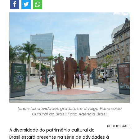
Iphan faz atividades gratuitas e divulga Patrimônio
Cultural do Brasil Foto: Agência Brasil
A diversidade do patrimônio cultural do
Brasil estará presente na série de atividades à