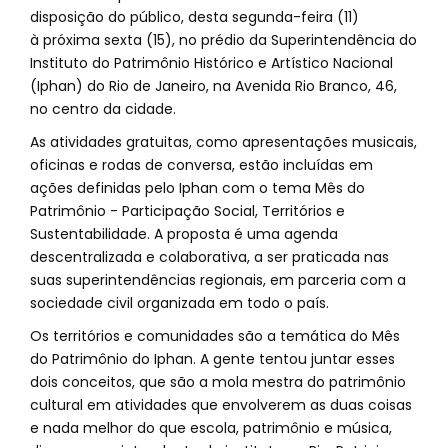
disposição do público, desta segunda-feira (11)
à próxima sexta (15), no prédio da Superintendência do
Instituto do Patrimônio Histórico e Artístico Nacional
(Iphan) do Rio de Janeiro, na Avenida Rio Branco, 46,
no centro da cidade.
As atividades gratuitas, como apresentações musicais,
oficinas e rodas de conversa, estão incluídas em
ações definidas pelo Iphan com o tema Mês do
Patrimônio - Participação Social, Territórios e
Sustentabilidade. A proposta é uma agenda
descentralizada e colaborativa, a ser praticada nas
suas superintendências regionais, em parceria com a
sociedade civil organizada em todo o país.
Os territórios e comunidades são a temática do Mês
do Patrimônio do Iphan. A gente tentou juntar esses
dois conceitos, que são a mola mestra do patrimônio
cultural em atividades que envolverem as duas coisas
e nada melhor do que escola, patrimônio e música,