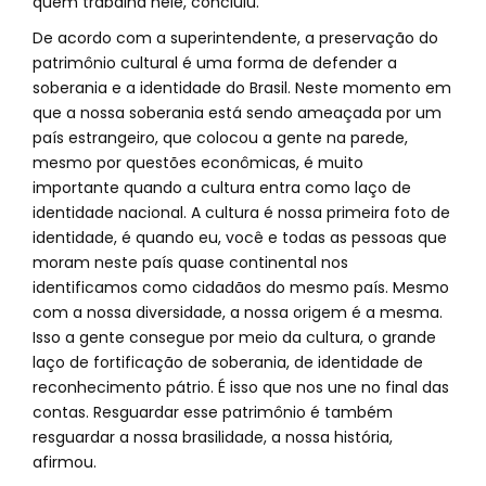
quem trabalha nele, concluiu.
De acordo com a superintendente, a preservação do
patrimônio cultural é uma forma de defender a
soberania e a identidade do Brasil. Neste momento em
que a nossa soberania está sendo ameaçada por um
país estrangeiro, que colocou a gente na parede,
mesmo por questões econômicas, é muito
importante quando a cultura entra como laço de
identidade nacional. A cultura é nossa primeira foto de
identidade, é quando eu, você e todas as pessoas que
moram neste país quase continental nos
identificamos como cidadãos do mesmo país. Mesmo
com a nossa diversidade, a nossa origem é a mesma.
Isso a gente consegue por meio da cultura, o grande
laço de fortificação de soberania, de identidade de
reconhecimento pátrio. É isso que nos une no final das
contas. Resguardar esse patrimônio é também
resguardar a nossa brasilidade, a nossa história,
afirmou.