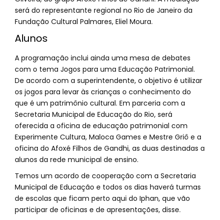
será do representante regional no Rio de Janeiro da
Fundação Cultural Palmares, Eliel Moura.
Alunos
A programação inclui ainda uma mesa de debates
com o tema Jogos para uma Educação Patrimonial.
De acordo com a superintendente, o objetivo é utilizar
os jogos para levar às crianças o conhecimento do
que é um patrimônio cultural. Em parceria com a
Secretaria Municipal de Educação do Rio, será
oferecida a oficina de educação patrimonial com
Experimente Cultura, Maloca Games e Mestre Griô e a
oficina do Afoxé Filhos de Gandhi, as duas destinadas a
alunos da rede municipal de ensino.
Temos um acordo de cooperação com a Secretaria
Municipal de Educação e todos os dias haverá turmas
de escolas que ficam perto aqui do Iphan, que vão
participar de oficinas e de apresentações, disse.