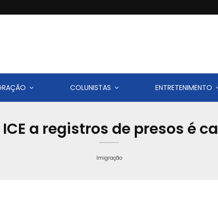
IGRAÇÃO
COLUNISTAS
ENTRETENIMENTO
 ICE a registros de presos é
Imigração