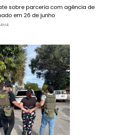
ate sobre parceria com agência de
mado em 26 de junho
14h14