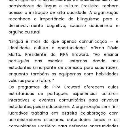
admiradores da lingua e cultura Brasileira, tenham
acesso a instrução de alta qualidade. A organização
reconhece a importância do bilinguismo para o
desenvolvimento cognitivo, sucesso acadêmico e
orgulho cultural.
“Língua é mais do que apenas comunicação — é
identidade, cultura e oportunidade,” afirma Flávia
Murta, Presidente da PIPA Broward. “Ao ensinar
português nas escolas, estamos dando aos
estudantes uma ponte de conexão para suas raízes,
enquanto também os equipamos com habilidades
valiosas para o futuro.”
Os programas da PIPA Broward oferecem aulas
estruturadas de português, experiências culturais
interativas e eventos comunitários para envolver
estudantes, pais e educadores. A organização sem fins
lucrativos trabalha em estreita colaboração com
administradores escolares, autoridades locais e as
comunidades Brasileira para defender oportunidades