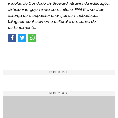
escolas do Condado de Broward. Através da educação,
defesa e engajamento comunitário, PIPA Broward se
esforça para capacitar crianças com habilidades
bilíngues, conhecimento cultural e um senso de
pertencimento.