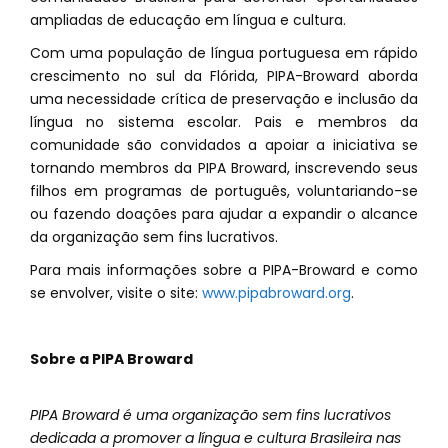
ampliadas de educação em língua e cultura.
Com uma população de língua portuguesa em rápido
crescimento no sul da Flórida, PIPA-Broward aborda
uma necessidade crítica de preservação e inclusão da
língua no sistema escolar. Pais e membros da
comunidade são convidados a apoiar a iniciativa se
tornando membros da PIPA Broward, inscrevendo seus
filhos em programas de português, voluntariando-se
ou fazendo doações para ajudar a expandir o alcance
da organização sem fins lucrativos.
Para mais informações sobre a PIPA-Broward e como
se envolver, visite o site:
www.pipabroward.org
.
Sobre a PIPA Broward
PIPA Broward é uma organização sem fins lucrativos
dedicada a promover a língua e cultura Brasileira nas