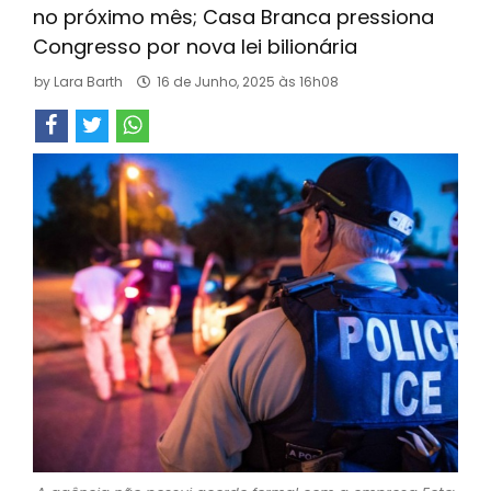
no próximo mês; Casa Branca pressiona
Congresso por nova lei bilionária
by
Lara Barth
16 de Junho, 2025 às 16h08