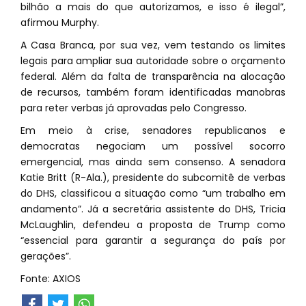
bilhão a mais do que autorizamos, e isso é ilegal”,
afirmou Murphy.
A Casa Branca, por sua vez, vem testando os limites
legais para ampliar sua autoridade sobre o orçamento
federal. Além da falta de transparência na alocação
de recursos, também foram identificadas manobras
para reter verbas já aprovadas pelo Congresso.
Em meio à crise, senadores republicanos e
democratas negociam um possível socorro
emergencial, mas ainda sem consenso. A senadora
Katie Britt (R-Ala.), presidente do subcomitê de verbas
do DHS, classificou a situação como “um trabalho em
andamento”. Já a secretária assistente do DHS, Tricia
McLaughlin, defendeu a proposta de Trump como
“essencial para garantir a segurança do país por
gerações”.
Fonte: AXIOS