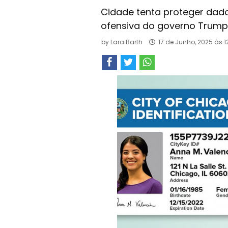
Cidade tenta proteger dad
ofensiva do governo Trump
by
Lara Barth
17 de Junho, 2025 às 1