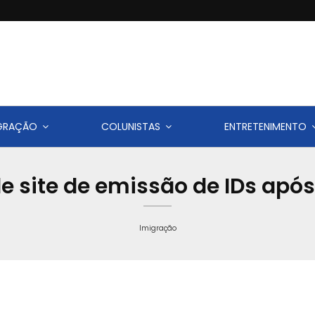
IGRAÇÃO
COLUNISTAS
ENTRETENIMENTO
 site de emissão de IDs após
Imigração