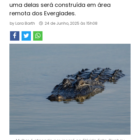
uma delas será construída em área
remota dos Everglades.
by
Lara Barth
24 de Junho, 2025 às 15h08