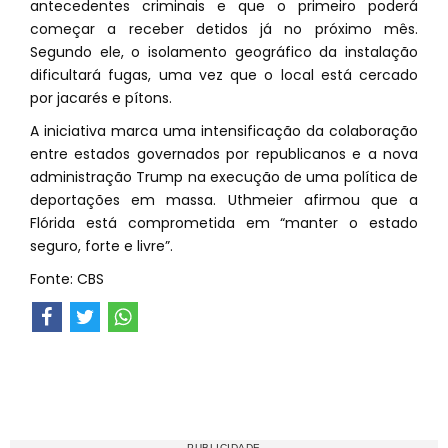
antecedentes criminais e que o primeiro poderá
começar a receber detidos já no próximo mês.
Segundo ele, o isolamento geográfico da instalação
dificultará fugas, uma vez que o local está cercado
por jacarés e pítons.
A iniciativa marca uma intensificação da colaboração
entre estados governados por republicanos e a nova
administração Trump na execução de uma política de
deportações em massa. Uthmeier afirmou que a
Flórida está comprometida em “manter o estado
seguro, forte e livre”.
Fonte: CBS