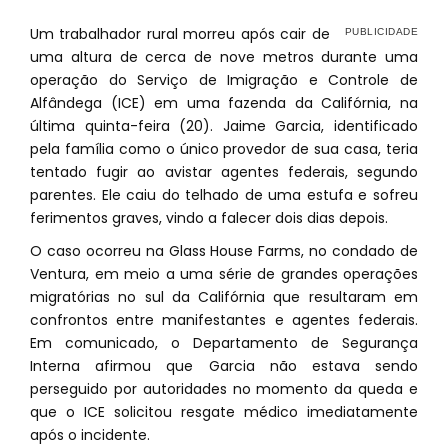
Um trabalhador rural morreu após cair de
uma altura de cerca de nove metros durante uma
operação do Serviço de Imigração e Controle de
Alfândega (ICE) em uma fazenda da Califórnia, na
última quinta-feira (20). Jaime Garcia, identificado
pela família como o único provedor de sua casa, teria
tentado fugir ao avistar agentes federais, segundo
parentes. Ele caiu do telhado de uma estufa e sofreu
ferimentos graves, vindo a falecer dois dias depois.
O caso ocorreu na Glass House Farms, no condado de
Ventura, em meio a uma série de grandes operações
migratórias no sul da Califórnia que resultaram em
confrontos entre manifestantes e agentes federais.
Em comunicado, o Departamento de Segurança
Interna afirmou que Garcia não estava sendo
perseguido por autoridades no momento da queda e
que o ICE solicitou resgate médico imediatamente
após o incidente.