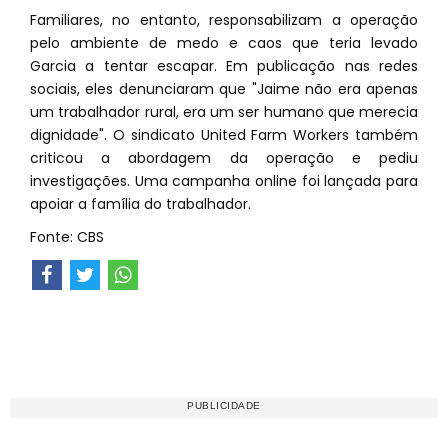
Familiares, no entanto, responsabilizam a operação
pelo ambiente de medo e caos que teria levado
Garcia a tentar escapar. Em publicação nas redes
sociais, eles denunciaram que "Jaime não era apenas
um trabalhador rural, era um ser humano que merecia
dignidade". O sindicato United Farm Workers também
criticou a abordagem da operação e pediu
investigações. Uma campanha online foi lançada para
apoiar a família do trabalhador.
Fonte: CBS