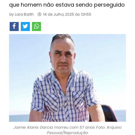
que homem não estava sendo perseguido
by
Lara Barth
14 de Julho, 2025 às 12h55
Jaime Alanis Garcia morreu com 57 anos Foto: Arquivo
Pessoal/Reprodução