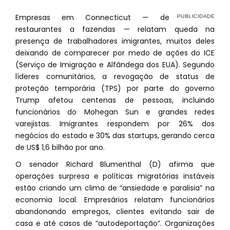
Empresas em Connecticut — de
restaurantes a fazendas — relatam queda na
presença de trabalhadores imigrantes, muitos deles
deixando de comparecer por medo de ações do ICE
(Serviço de Imigração e Alfândega dos EUA). Segundo
líderes comunitários, a revogação de status de
proteção temporária (TPS) por parte do governo
Trump afetou centenas de pessoas, incluindo
funcionários do Mohegan Sun e grandes redes
varejistas. Imigrantes respondem por 26% dos
negócios do estado e 30% das startups, gerando cerca
de US$ 1,6 bilhão por ano.
O senador Richard Blumenthal (D) afirma que
operações surpresa e políticas migratórias instáveis
estão criando um clima de “ansiedade e paralisia” na
economia local. Empresários relatam funcionários
abandonando empregos, clientes evitando sair de
casa e até casos de “autodeportação”. Organizações