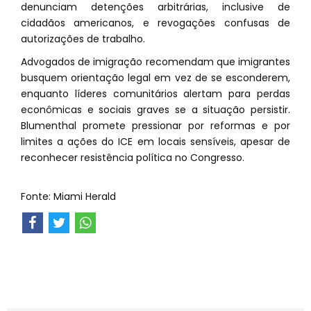
denunciam detenções arbitrárias, inclusive de
cidadãos americanos, e revogações confusas de
autorizações de trabalho.
Advogados de imigração recomendam que imigrantes
busquem orientação legal em vez de se esconderem,
enquanto líderes comunitários alertam para perdas
econômicas e sociais graves se a situação persistir.
Blumenthal promete pressionar por reformas e por
limites a ações do ICE em locais sensíveis, apesar de
reconhecer resistência política no Congresso.
Fonte: Miami Herald