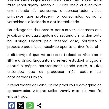
falsa reportagem, sendo a TV um meio que envolve
um relação de consumo, o apresentador violou
princípios que protegem o consumidor, como a
veracidade, a lealdade e a vulnerabilidade.
Os advogados de Liberato, por sua vez, alegaram que
já existe uma outra ação indenizatória em andamento
na Justiça Federal pelo mesmo caso, portanto o
processo poderia ser resolvido apenas a nível federal.
A diferença é que no processo federal os réus são o
SBT e a União. Enquanto na esfera estadual, a ação é
contra o próprio apresentador. Sendo assim, a juíza
entendeu que os processos não podem ser
considerados um só.
A reportagem da Folha Online procurou o advogado do
apresentador, Adriano Salles Vanni, mas ele não foi
encontrado.