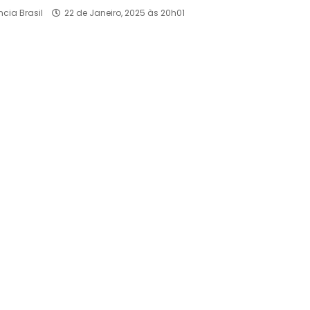
ncia Brasil
22 de Janeiro, 2025 às 20h01