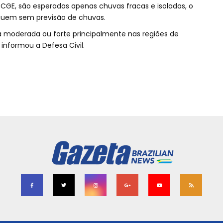
 CGE, são esperadas apenas chuvas fracas e isoladas, o
guem sem previsão de chuvas.
 moderada ou forte principalmente nas regiões de
 informou a Defesa Civil.