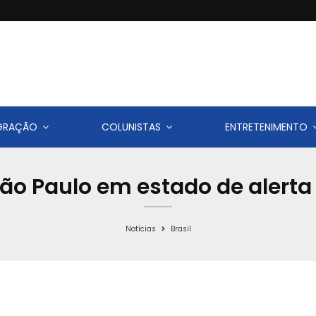
IGRAÇÃO
COLUNISTAS
ENTRETENIMENTO
o Paulo em estado de alert
Notícias
Brasil