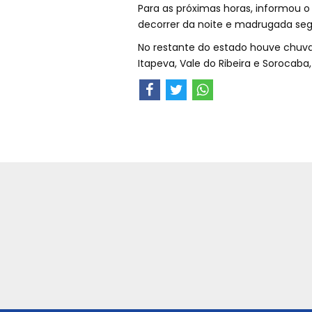
Para as próximas horas, informou o
decorrer da noite e madrugada se
No restante do estado houve chuva
Itapeva, Vale do Ribeira e Sorocaba,