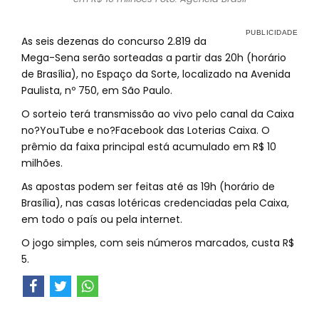
As seis dezenas do concurso 2.819 da
Mega-Sena serão sorteadas a partir das 20h (horário
de Brasília), no Espaço da Sorte, localizado na Avenida
Paulista, nº 750, em São Paulo.
O sorteio terá transmissão ao vivo pelo canal da Caixa
no?YouTube e no?Facebook das Loterias Caixa. O
prêmio da faixa principal está acumulado em R$ 10
milhões.
As apostas podem ser feitas até as 19h (horário de
Brasília), nas casas lotéricas credenciadas pela Caixa,
em todo o país ou pela internet.
O jogo simples, com seis números marcados, custa R$
5.