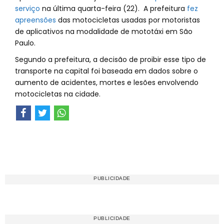
serviço
na última quarta-feira (22). A prefeitura
fez
apreensões
das motocicletas usadas por motoristas
de aplicativos na modalidade de mototáxi em São
Paulo.
Segundo a prefeitura, a decisão de proibir esse tipo de
transporte na capital foi baseada em dados sobre o
aumento de acidentes, mortes e lesões envolvendo
motocicletas na cidade.