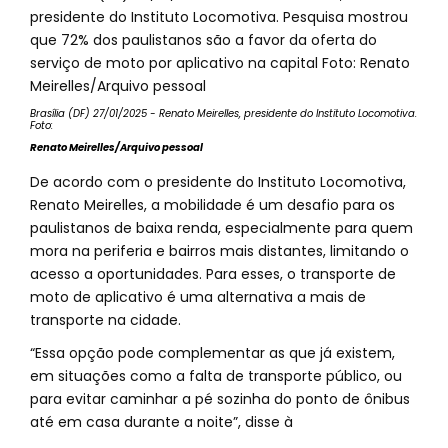
Brasília (DF) 27/01/2025 - Renato Meirelles, presidente do Instituto Locomotiva.
Foto:
Renato Meirelles/Arquivo pessoal
De acordo com o presidente do Instituto Locomotiva,
Renato Meirelles, a mobilidade é um desafio para os
paulistanos de baixa renda, especialmente para quem
mora na periferia e bairros mais distantes, limitando o
acesso a oportunidades. Para esses, o transporte de
moto de aplicativo é uma alternativa a mais de
transporte na cidade.
“Essa opção pode complementar as que já existem,
em situações como a falta de transporte público, ou
para evitar caminhar a pé sozinha do ponto de ônibus
até em casa durante a noite”, disse à