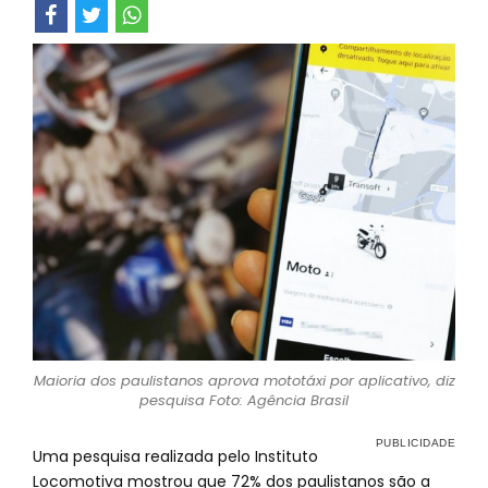
Maioria dos paulistanos aprova mototáxi por aplicativo, diz
pesquisa Foto: Agência Brasil
Uma pesquisa realizada pelo Instituto
Locomotiva mostrou que 72% dos paulistanos são a