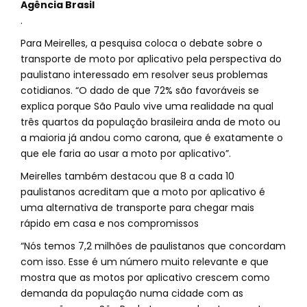
Agência Brasil
.
Para Meirelles, a pesquisa coloca o debate sobre o
transporte de moto por aplicativo pela perspectiva do
paulistano interessado em resolver seus problemas
cotidianos. “O dado de que 72% são favoráveis se
explica porque São Paulo vive uma realidade na qual
três quartos da população brasileira anda de moto ou
a maioria já andou como carona, que é exatamente o
que ele faria ao usar a moto por aplicativo”.
Meirelles também destacou que 8 a cada 10
paulistanos acreditam que a moto por aplicativo é
uma alternativa de transporte para chegar mais
rápido em casa e nos compromissos
“Nós temos 7,2 milhões de paulistanos que concordam
com isso. Esse é um número muito relevante e que
mostra que as motos por aplicativo crescem como
demanda da população numa cidade com as