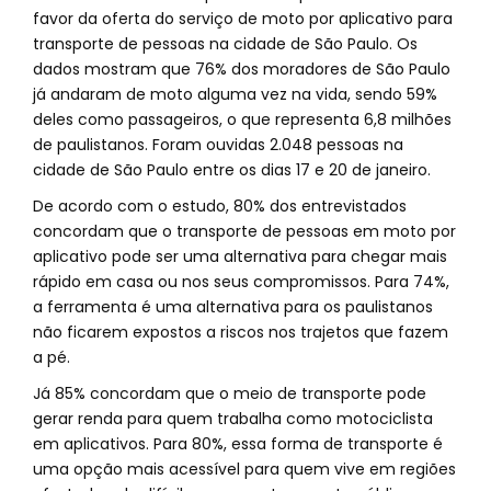
favor da oferta do serviço de moto por aplicativo para
transporte de pessoas na cidade de São Paulo. Os
dados mostram que 76% dos moradores de São Paulo
já andaram de moto alguma vez na vida, sendo 59%
deles como passageiros, o que representa 6,8 milhões
de paulistanos. Foram ouvidas 2.048 pessoas na
cidade de São Paulo entre os dias 17 e 20 de janeiro.
De acordo com o estudo, 80% dos entrevistados
concordam que o transporte de pessoas em moto por
aplicativo pode ser uma alternativa para chegar mais
rápido em casa ou nos seus compromissos. Para 74%,
a ferramenta é uma alternativa para os paulistanos
não ficarem expostos a riscos nos trajetos que fazem
a pé.
Já 85% concordam que o meio de transporte pode
gerar renda para quem trabalha como motociclista
em aplicativos. Para 80%, essa forma de transporte é
uma opção mais acessível para quem vive em regiões