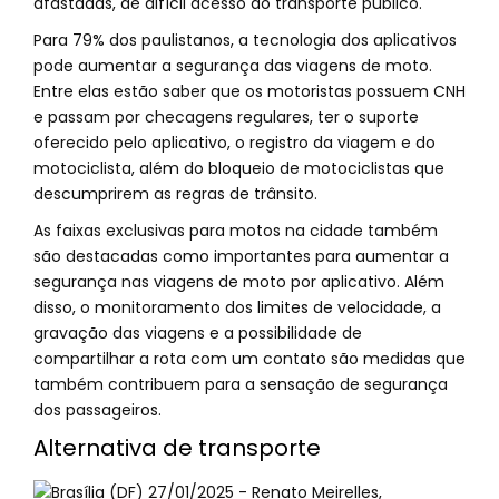
afastadas, de difícil acesso ao transporte público.
Para 79% dos paulistanos, a tecnologia dos aplicativos
pode aumentar a segurança das viagens de moto.
Entre elas estão saber que os motoristas possuem CNH
e passam por checagens regulares, ter o suporte
oferecido pelo aplicativo, o registro da viagem e do
motociclista, além do bloqueio de motociclistas que
descumprirem as regras de trânsito.
As faixas exclusivas para motos na cidade também
são destacadas como importantes para aumentar a
segurança nas viagens de moto por aplicativo. Além
disso, o monitoramento dos limites de velocidade, a
gravação das viagens e a possibilidade de
compartilhar a rota com um contato são medidas que
também contribuem para a sensação de segurança
dos passageiros.
Alternativa de transporte