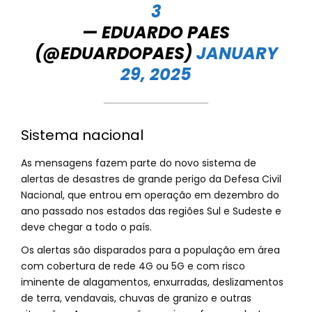
3
— EDUARDO PAES
(@EDUARDOPAES)
JANUARY
29, 2025
Sistema nacional
As mensagens fazem parte do novo sistema de
alertas de desastres de grande perigo da Defesa Civil
Nacional, que entrou em operação em dezembro do
ano passado nos estados das regiões Sul e Sudeste e
deve chegar a todo o país.
Os alertas são disparados para a população em área
com cobertura de rede 4G ou 5G e com risco
iminente de alagamentos, enxurradas, deslizamentos
de terra, vendavais, chuvas de granizo e outras