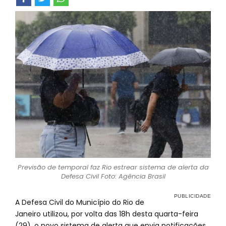
Previsão de temporal faz Rio estrear sistema de alerta da
Defesa Civil Foto: Agência Brasil
A Defesa Civil do Município do Rio de
Janeiro utilizou, por volta das 18h desta quarta-feira
(29), o novo sistema de alerta que envia notificações