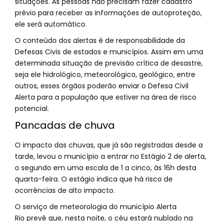
situações. As pessoas não precisam fazer cadastro
prévio para receber as informações de autoproteção,
ele será automático.
O conteúdo dos alertas é de responsabilidade da
Defesas Civis de estados e municípios. Assim em uma
determinada situação de previsão crítica de desastre,
seja ele hidrológico, meteorológico, geológico, entre
outros, esses órgãos poderão enviar o Defesa Civil
Alerta para a população que estiver na área de risco
potencial.
Pancadas de chuva
O impacto das chuvas, que já são registradas desde a
tarde, levou o município a entrar no Estágio 2 de alerta,
o segundo em uma escala de 1 a cinco, às 16h desta
quarta-feira. O estágio indica que há risco de
ocorrências de alto impacto.
O serviço de meteorologia do município Alerta
Rio prevê que, nesta noite, o céu estará nublado na