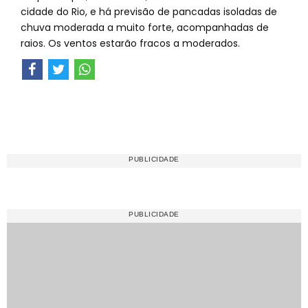
cidade do Rio, e há previsão de pancadas isoladas de
chuva moderada a muito forte, acompanhadas de
raios. Os ventos estarão fracos a moderados.