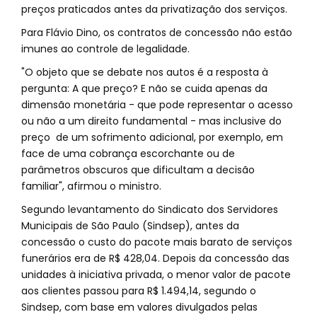
preços praticados antes da privatização dos serviços.
Para Flávio Dino, os contratos de concessão não estão
imunes ao controle de legalidade.
"O objeto que se debate nos autos é a resposta à
pergunta: A que preço? E não se cuida apenas da
dimensão monetária - que pode representar o acesso
ou não a um direito fundamental - mas inclusive do
preço de um sofrimento adicional, por exemplo, em
face de uma cobrança escorchante ou de
parâmetros obscuros que dificultam a decisão
familiar", afirmou o ministro.
Segundo levantamento do Sindicato dos Servidores
Municipais de São Paulo (Sindsep), antes da
concessão o custo do pacote mais barato de serviços
funerários era de R$ 428,04. Depois da concessão das
unidades à iniciativa privada, o menor valor de pacote
aos clientes passou para R$ 1.494,14, segundo o
Sindsep, com base em valores divulgados pelas