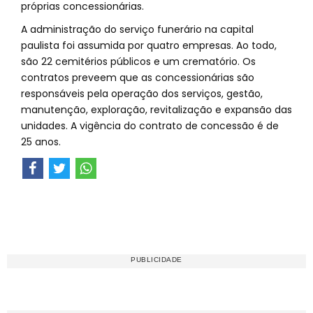
próprias concessionárias.
A administração do serviço funerário na capital
paulista foi assumida por quatro empresas. Ao todo,
são 22 cemitérios públicos e um crematório. Os
contratos preveem que as concessionárias são
responsáveis pela operação dos serviços, gestão,
manutenção, exploração, revitalização e expansão das
unidades. A vigência do contrato de concessão é de
25 anos.