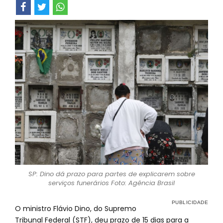
SP: Dino dá prazo para partes de explicarem sobre
serviços funerários Foto: Agência Brasil
O ministro Flávio Dino, do Supremo
Tribunal Federal (STF), deu prazo de 15 dias para a