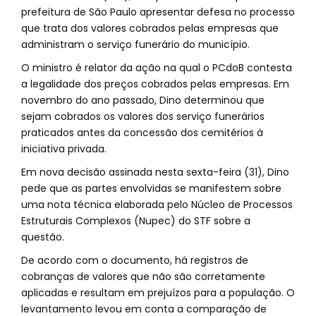
prefeitura de São Paulo apresentar defesa no processo
que trata dos valores cobrados pelas empresas que
administram o serviço funerário do município.
O ministro é relator da ação na qual o PCdoB contesta
a legalidade dos preços cobrados pelas empresas. Em
novembro do ano passado, Dino determinou que
sejam cobrados os valores dos serviço funerários
praticados antes da concessão dos cemitérios à
iniciativa privada.
Em nova decisão assinada nesta sexta-feira (31), Dino
pede que as partes envolvidas se manifestem sobre
uma nota técnica elaborada pelo Núcleo de Processos
Estruturais Complexos (Nupec) do STF sobre a
questão.
De acordo com o documento, há registros de
cobranças de valores que não são corretamente
aplicadas e resultam em prejuízos para a população. O
levantamento levou em conta a comparação de