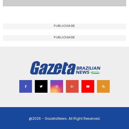
@2026 - GazetaNews. All Right Reserved.