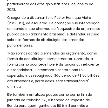
participaram dos atos golpistas em 8 de janeiro de
2023.
O segundo a discursar foi o Pastor Henrique Vieira
(PSOL-RJ), de esquerda. Ele começou sua intervenção
criticando o que chamou de "sequestro do orçamento
público pelo Parlamento brasileiro" e defendeu revisão
sobre as formas de distribuição das emendas
parlamentares.
"Não somos contra a emendas ao orçamento, como
forma de contribuição complementar. Contudo, a
forma como acontece hoje é disfuncional, ineficiente
e escandalosa. O orçamento secreto não foi
superado, mas repaginado. São cerca de R$ 50 bilhões
em emendas e, parte delas, sem transparência",
afirmou.
Ele também enfatizou pautas como como fim da
jornada de trabalho 6x1, a isenção de Imposto de
Renda para quem ganha até R$ 5 mil por mês e