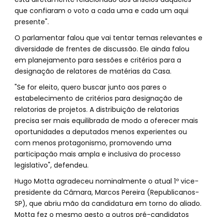
que confiaram o voto a cada uma e cada um aqui
presente".
O parlamentar falou que vai tentar temas relevantes e
diversidade de frentes de discussão. Ele ainda falou
em planejamento para sessões e critérios para a
designação de relatores de matérias da Casa.
"Se for eleito, quero buscar junto aos pares o
estabelecimento de critérios para designação de
relatorias de projetos. A distribuição de relatorias
precisa ser mais equilibrada de modo a oferecer mais
oportunidades a deputados menos experientes ou
com menos protagonismo, promovendo uma
participação mais ampla e inclusiva do processo
legislativo", defendeu.
Hugo Motta agradeceu nominalmente o atual 1º vice-
presidente da Câmara, Marcos Pereira (Republicanos-
SP), que abriu mão da candidatura em torno do aliado.
Motta fez o mesmo gesto a outros pré-candidatos