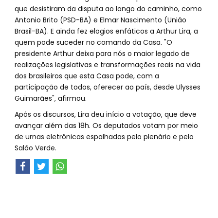
que desistiram da disputa ao longo do caminho, como
Antonio Brito (PSD-BA) e Elmar Nascimento (União
Brasil-BA). E ainda fez elogios enfáticos a Arthur Lira, a
quem pode suceder no comando da Casa. "O
presidente Arthur deixa para nós o maior legado de
realizações legislativas e transformações reais na vida
dos brasileiros que esta Casa pode, com a
participação de todos, oferecer ao país, desde Ulysses
Guimarães", afirmou.
Após os discursos, Lira deu início a votação, que deve
avançar além das 18h. Os deputados votam por meio
de urnas eletrônicas espalhadas pelo plenário e pelo
Salão Verde.